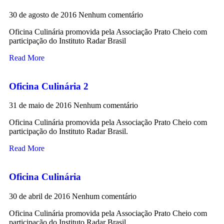
30 de agosto de 2016
Nenhum comentário
Oficina Culinária promovida pela Associação Prato Cheio com
participação do Instituto Radar Brasil
Read More
Oficina Culinária 2
31 de maio de 2016
Nenhum comentário
Oficina Culinária promovida pela Associação Prato Cheio com
participação do Instituto Radar Brasil.
Read More
Oficina Culinária
30 de abril de 2016
Nenhum comentário
Oficina Culinária promovida pela Associação Prato Cheio com
participação do Instituto Radar Brasil.