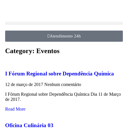
Atendimento 24h
Category: Eventos
I Fórum Regional sobre Dependência Química
12 de março de 2017
Nenhum comentário
I Fórum Regional sobre Dependência Química Dia 11 de Março
de 2017.
Read More
Oficina Culinária 03