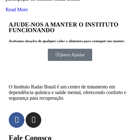
Read More
AJUDE-NOS A MANTER O INSTITUTO
FUNCIONANDO
Aceitamos doações de qualquer valor e alimentos para conseguir nos manter.
Quero Ajudar
O Instituto Radar Brasil é um centro de tratamento em
dependência química e saúde mental, oferecendo conforto e
segurança para recuperação.
Fale Conosco